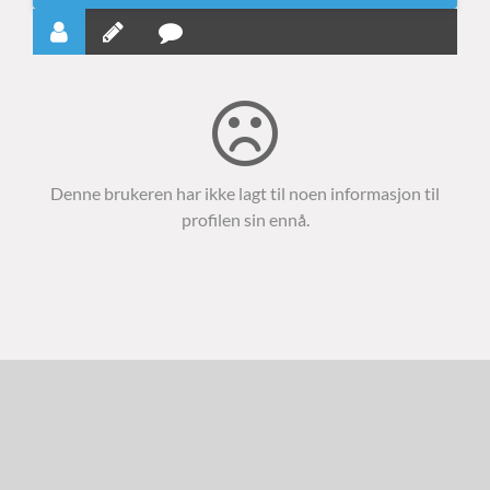
Denne brukeren har ikke lagt til noen informasjon til
profilen sin ennå.