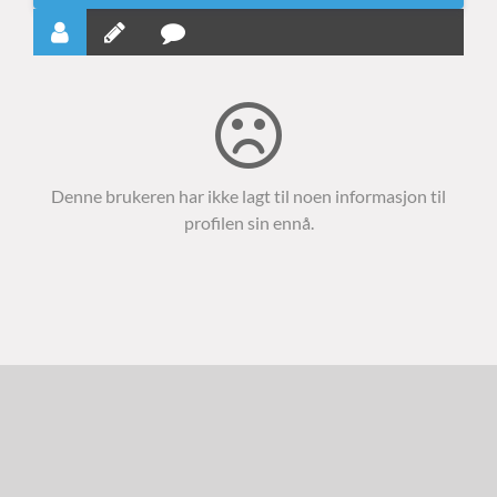
Denne brukeren har ikke lagt til noen informasjon til
profilen sin ennå.