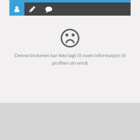
Denne brukeren har ikke lagt til noen informasjon til
profilen sin ennå.